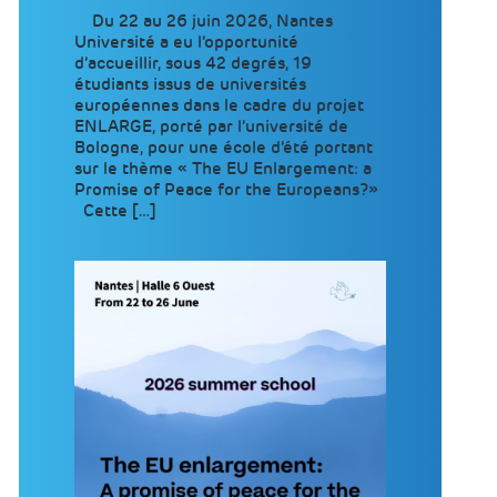
Du 22 au 26 juin 2026, Nantes
Université a eu l’opportunité
d’accueillir, sous 42 degrés, 19
étudiants issus de universités
européennes dans le cadre du projet
ENLARGE, porté par l’université de
Bologne, pour une école d’été portant
sur le thème « The EU Enlargement: a
Promise of Peace for the Europeans?»
Cette […]