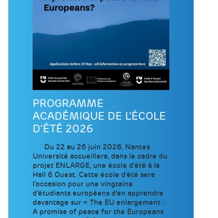
PROGRAMME
ACADÉMIQUE DE L’ÉCOLE
D’ÉTÉ 2026
Du 22 au 26 juin 2026, Nantes
Université accueillera, dans le cadre du
projet ENLARGE, une école d’été à la
Hall 6 Ouest. Cette école d’été sera
l’occasion pour une vingtaine
d’étudiants européens d’en apprendre
davantage sur « The EU enlargement :
A promise of peace for the Europeans