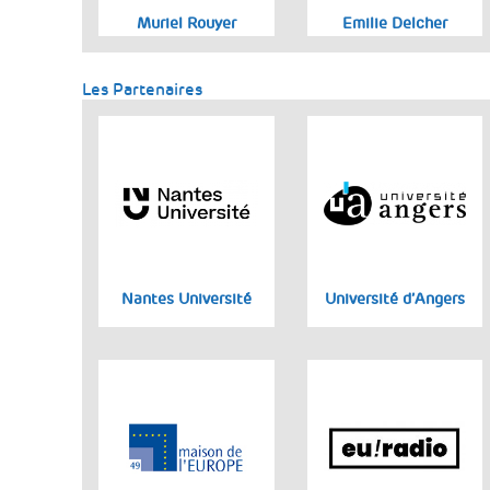
Muriel Rouyer
Emilie Delcher
Les Partenaires
Nantes Université
Université d’Angers