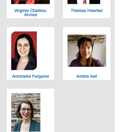
Virginie Chaillou-
Thomas Hoerber
Atrous
Antonella Forganni
Ambre Ivol