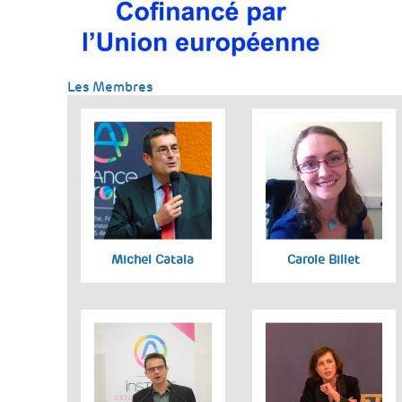
Les Membres
Michel Catala
Carole Billet