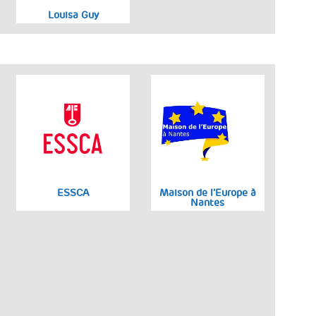
Louisa Guy
ESSCA
Maison de l’Europe à
Nantes