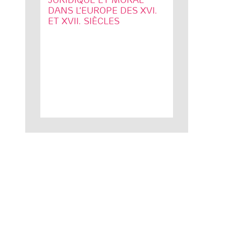
DANS L’EUROPE DES XVI.
ET XVII. SIÈCLES