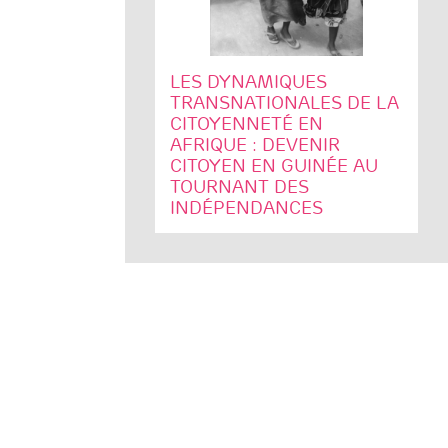
LES DYNAMIQUES
TRANSNATIONALES DE LA
CITOYENNETÉ EN
AFRIQUE : DEVENIR
CITOYEN EN GUINÉE AU
TOURNANT DES
INDÉPENDANCES