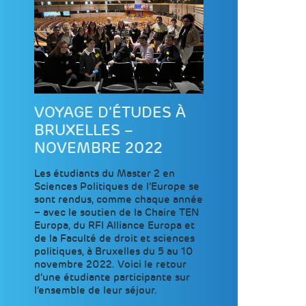
VOYAGE D’ÉTUDES À
BRUXELLES –
NOVEMBRE 2022
Les étudiants du Master 2 en
Sciences Politiques de l’Europe se
sont rendus, comme chaque année
– avec le soutien de la Chaire TEN
Europa, du RFI Alliance Europa et
de la Faculté de droit et sciences
politiques, à Bruxelles du 5 au 10
novembre 2022. Voici le retour
d’une étudiante participante sur
l’ensemble de leur séjour.