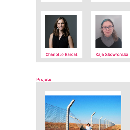
Charlotte Barcat
Kaja Skowronska
Projets