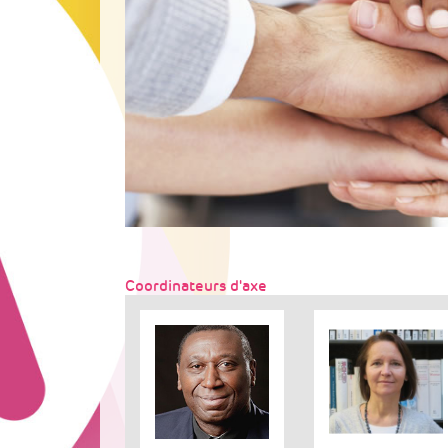
Coordinateurs d'axe