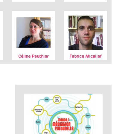
Céline Pauthier
Fabrice Micallef