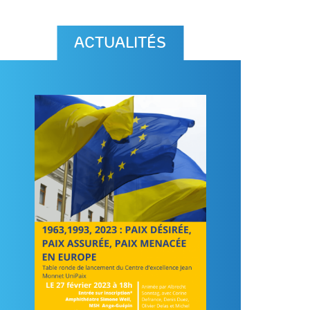
ACTUALITÉS