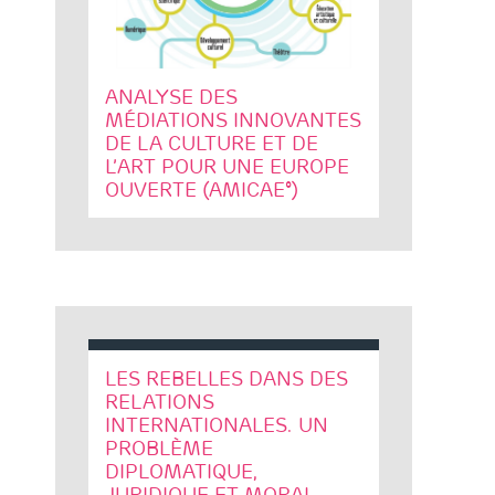
ANALYSE DES
MÉDIATIONS INNOVANTES
DE LA CULTURE ET DE
L’ART POUR UNE EUROPE
OUVERTE (AMICAE°)
LES REBELLES DANS DES
RELATIONS
INTERNATIONALES. UN
PROBLÈME
DIPLOMATIQUE,
JURIDIQUE ET MORAL