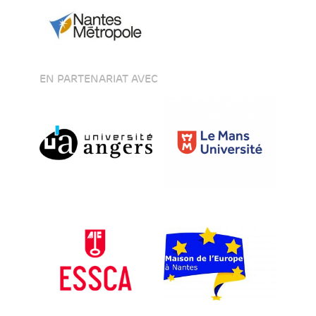
EN PARTENARIAT AVEC