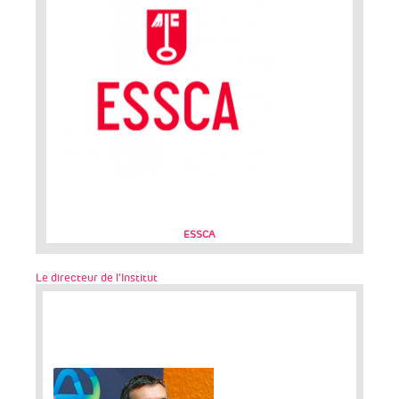
ESSCA
Le directeur de l'Institut