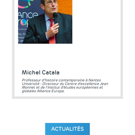
Michel Catala
Professeur d’histoire contemporaine à Nantes
Université - Directeur du Centre d'excellence Jean
Monnet et de l'Institut d'études européennes et
globales Alliance Europa.
ACTUALITÉS