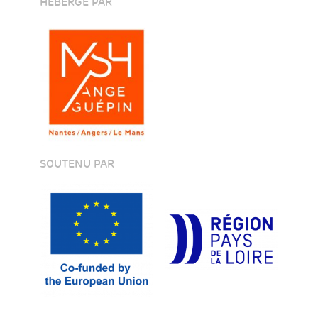
HÉBERGÉ PAR
SOUTENU PAR