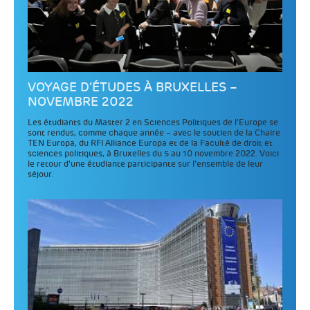
VOYAGE D’ÉTUDES À BRUXELLES –
NOVEMBRE 2022
Les étudiants du Master 2 en Sciences Politiques de l’Europe se
sont rendus, comme chaque année – avec le soutien de la Chaire
TEN Europa, du RFI Alliance Europa et de la Faculté de droit et
sciences politiques, à Bruxelles du 5 au 10 novembre 2022. Voici
le retour d’une étudiante participante sur l’ensemble de leur
séjour.