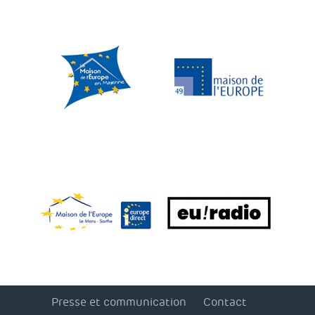
Presse et communication
Contact