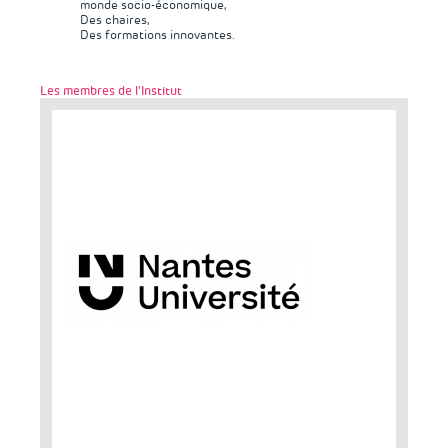
monde socio-économique,
Des chaires,
Des formations innovantes.
Les membres de l'Institut