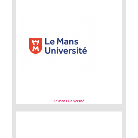
Le Mans Université