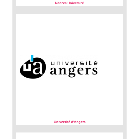
Nantes Université
Université d’Angers