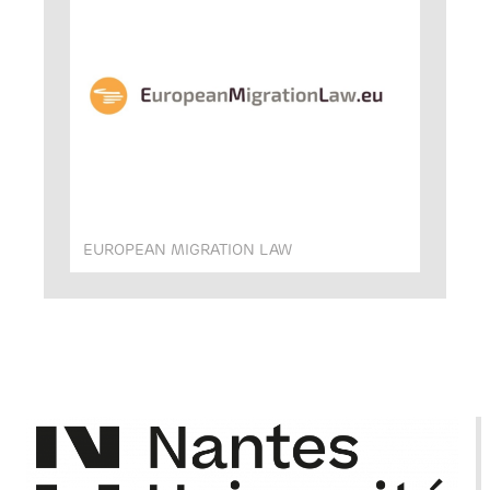
EUROPEAN MIGRATION LAW