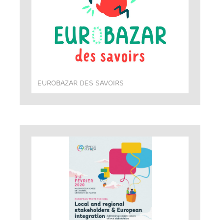
EUROBAZAR DES SAVOIRS