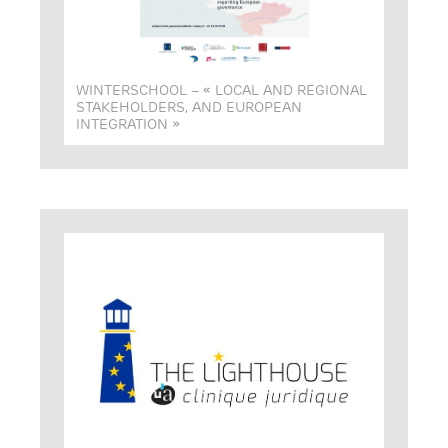
WINTERSCHOOL – « LOCAL AND REGIONAL
STAKEHOLDERS, AND EUROPEAN
INTEGRATION »