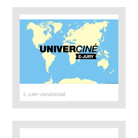
E-JURY UNIVERCINÉ