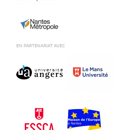
EN PARTENARIAT AVEC