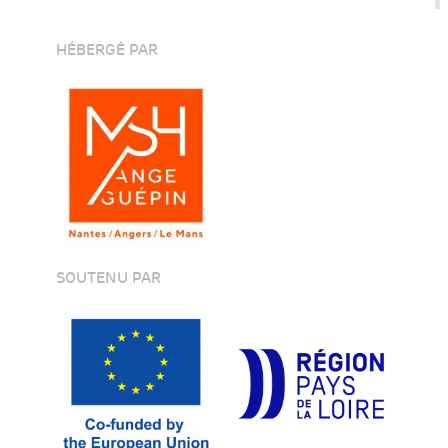
HÉBERGÉ PAR
SOUTENU PAR