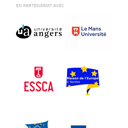
EN PARTENARIAT AVEC