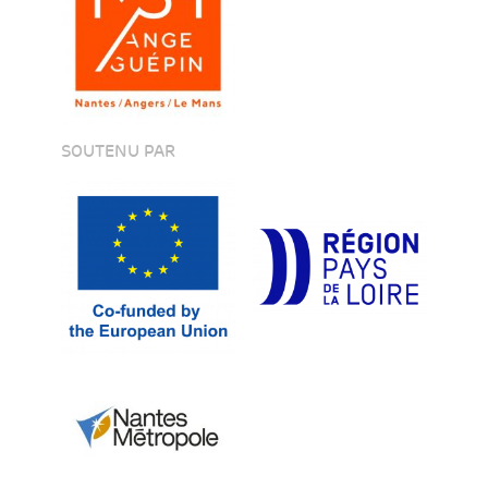
SOUTENU PAR