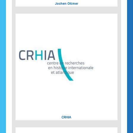
Jochen Oltmer
CRHIA