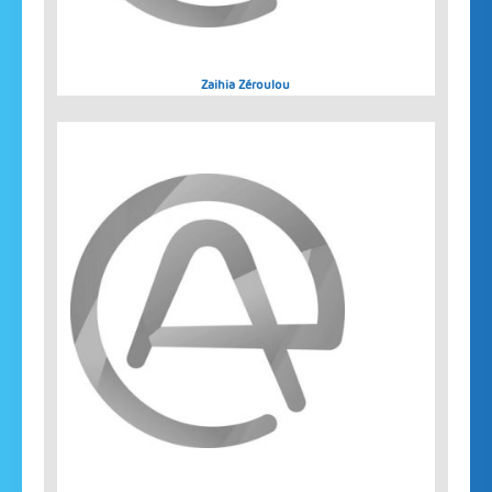
Zaihia Zéroulou