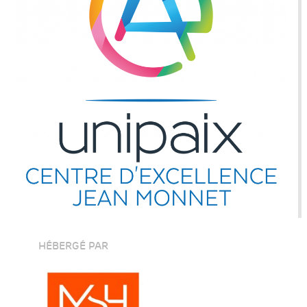
HÉBERGÉ PAR