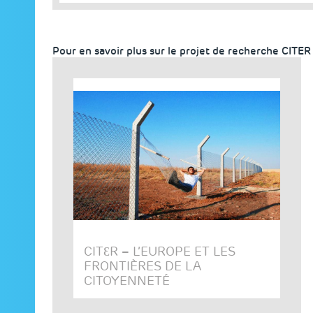
Pour en savoir plus sur le projet de recherche CITER
CITƐR – L’EUROPE ET LES
FRONTIÈRES DE LA
CITOYENNETÉ