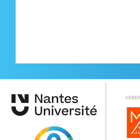
HÉBER