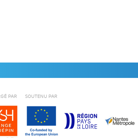
GÉ PAR
SOUTENU PAR