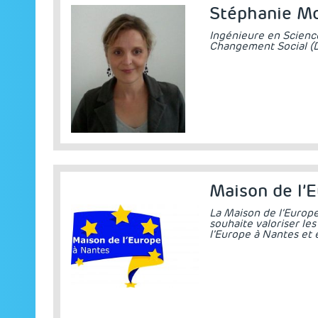
Stéphanie M
Ingénieure en Scienc
Changement Social (D
Maison de l’
La Maison de l’Europe
souhaite valoriser les
l’Europe à Nantes et 