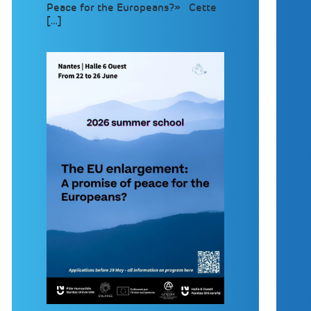
Peace for the Europeans?» Cette
[…]