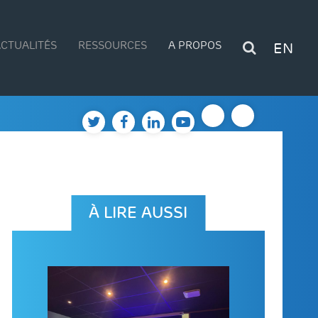
CTUALITÉS
RESSOURCES
A PROPOS
EN
À LIRE AUSSI