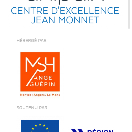
HÉBERGÉ PAR
SOUTENU PAR