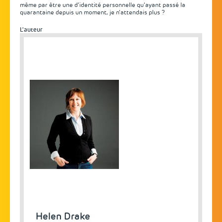
même par être une d’identité personnelle qu’ayant passé la
quarantaine depuis un moment, je n’attendais plus ?
L'auteur
Helen Drake