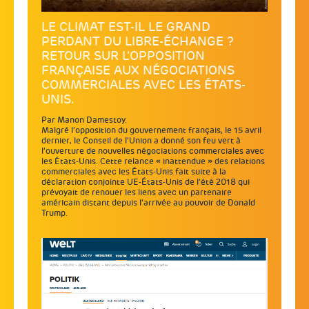
LE CLIMAT EST-IL LE GRAND
PERDANT DU LIBRE-ÉCHANGE ?
RETOUR SUR L’OPPOSITION
FRANÇAISE AUX NÉGOCIATIONS
COMMERCIALES AVEC LES ÉTATS-
UNIS.
Par Manon Damestoy.
Malgré l’opposition du gouvernement français, le 15 avril
dernier, le Conseil de l’Union a donné son feu vert à
l’ouverture de nouvelles négociations commerciales avec
les États-Unis. Cette relance « inattendue » des relations
commerciales avec les États-Unis fait suite à la
déclaration conjointe UE-États-Unis de l’été 2018 qui
prévoyait de renouer les liens avec un partenaire
américain distant depuis l’arrivée au pouvoir de Donald
Trump.