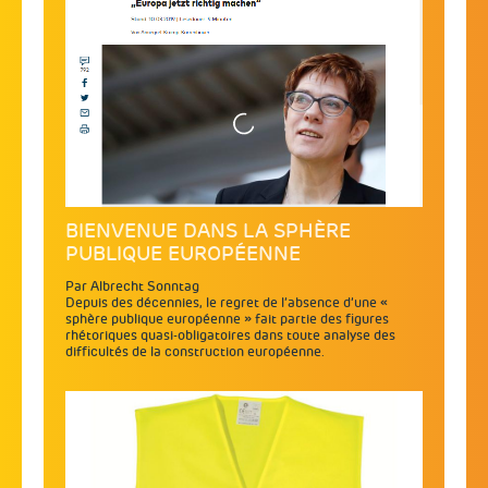
BIENVENUE DANS LA SPHÈRE
PUBLIQUE EUROPÉENNE
Par Albrecht Sonntag
Depuis des décennies, le regret de l’absence d’une «
sphère publique européenne » fait partie des figures
rhétoriques quasi-obligatoires dans toute analyse des
difficultés de la construction européenne.