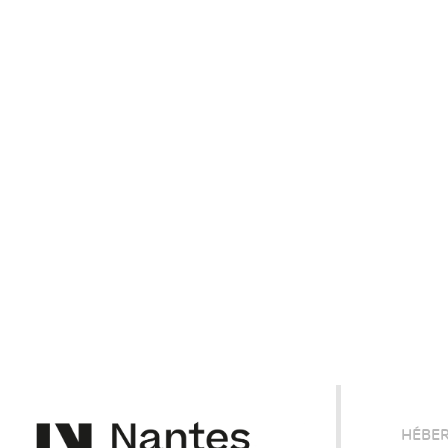
HÉBER