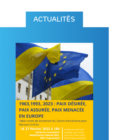
ACTUALITÉS