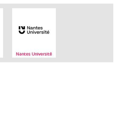
Nantes Université