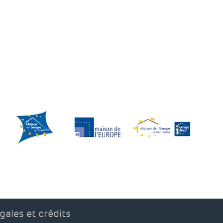
gales et crédits