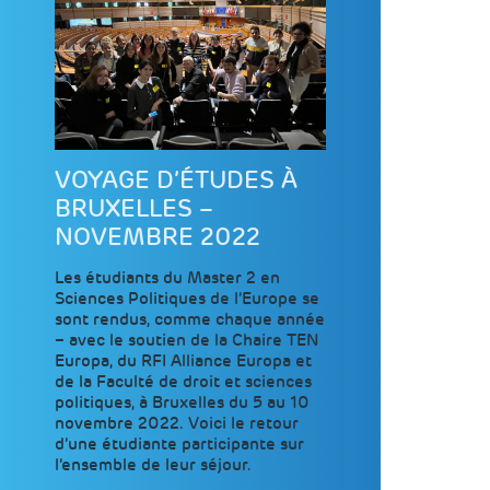
VOYAGE D’ÉTUDES À
BRUXELLES –
NOVEMBRE 2022
Les étudiants du Master 2 en
Sciences Politiques de l’Europe se
sont rendus, comme chaque année
– avec le soutien de la Chaire TEN
Europa, du RFI Alliance Europa et
de la Faculté de droit et sciences
politiques, à Bruxelles du 5 au 10
novembre 2022. Voici le retour
d’une étudiante participante sur
l’ensemble de leur séjour.