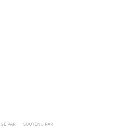
GÉ PAR
SOUTENU PAR