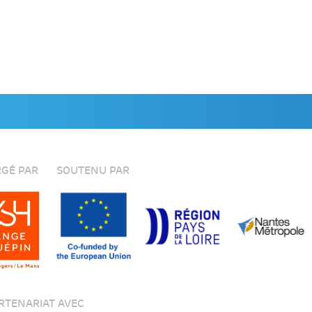
GÉ PAR
SOUTENU PAR
RTENARIAT AVEC