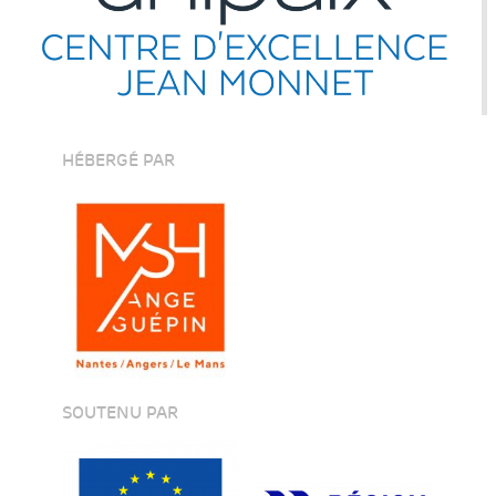
HÉBERGÉ PAR
SOUTENU PAR