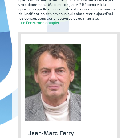
que chacun doit bénéficier du minimum nécessaire pour
vivre dignement. Mais est-ce juste ? Répondre à la
question appelle un détour de réflexion sur deux modes
de justification des revenus qui cohabitent aujourd’hui :
les conceptions contributiviste et égalitariste.
Lire l’entretien complet
Jean-Marc Ferry