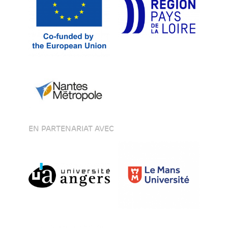
EN PARTENARIAT AVEC